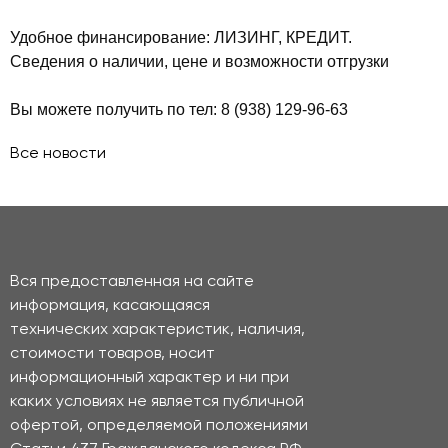
Удобное финансирование: ЛИЗИНГ, КРЕДИТ.
Сведения о наличии, цене и возможности отгрузки
⠀
Вы можете получить по тел: 8 (938) 129-96-63
Все новости
Вся предоставленная на сайте
информация, касающаяся
технических характеристик, наличия,
стоимости товаров, носит
информационный характер и ни при
каких условиях не является публичной
офертой, определяемой положениями