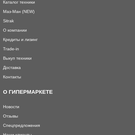
Каталог техники
Маз-Ман (NEW)
Sitrak
О компании
Кредиты и лизинг
Trade-in
Выкуп техники
Доставка
Контакты
О ГИПЕРМАРКЕТЕ
Новости
Отзывы
Спецпредложения
Наши клиенты