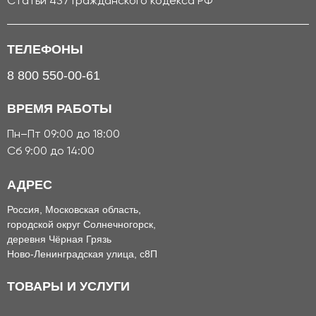
Статьи 437 Гражданского кодекса РФ
ТЕЛЕФОНЫ
8 800 550-00-61
ВРЕМЯ РАБОТЫ
Пн–Пт 09:00 до 18:00
Сб 9:00 до 14:00
АДРЕС
Россия, Московская область,
городской округ Солнечногорск,
деревня Чёрная Грязь
Ново-Ленинградская улица, с8П
ТОВАРЫ И УСЛУГИ