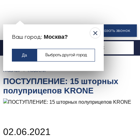
8 800 550-00-61
Заказать звонок
Москва?
Ваш город:
Москва
Да
Выбрать другой город
Главная
Новости
ПОСТУПЛЕНИЕ: 15 шторных
полуприцепов KRONE
02.06.2021