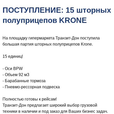
ПОСТУПЛЕНИЕ: 15 шторных
полуприцепов KRONE
На площадку гипермаркета Транзит-Дон поступила
большая партия шторных полуприцепов Krone.
15 единиц!
- Оси BPW
- Объем 92 м3
- Барабанные тормоза
- Пневмо-рессорная подвеска
Полностью готовы к рейсам!
Транзит-Дон предлагает широкий выбор грузовой
техники в наличии и под заказ для Ваших бизнес задач.