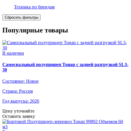
Техника по брендам
Популярные товары
В наличии
Самосвальный полуприцеп Тонар с задней разгрузкой SL3-
30
Состояние:
Новое
Страна:
Россия
Год выпуска:
2026
Цену уточняйте
Оставить заявку