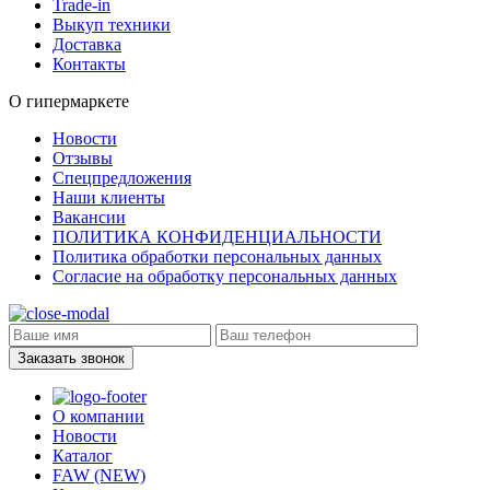
Trade-in
Выкуп техники
Доставка
Контакты
О гипермаркете
Новости
Отзывы
Спецпредложения
Наши клиенты
Вакансии
ПОЛИТИКА КОНФИДЕНЦИАЛЬНОСТИ
Политика обработки персональных данных
Согласие на обработку персональных данных
Заказать звонок
О компании
Новости
Каталог
FAW (NEW)