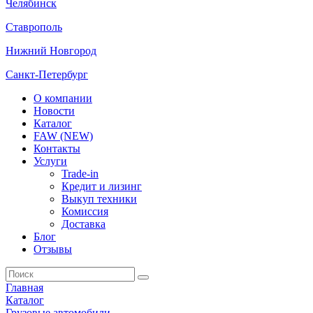
Челябинск
Ставрополь
Нижний Новгород
Санкт-Петербург
О компании
Новости
Каталог
FAW (NEW)
Контакты
Услуги
Trade-in
Кредит и лизинг
Выкуп техники
Комиссия
Доставка
Блог
Отзывы
Главная
Каталог
Грузовые автомобили