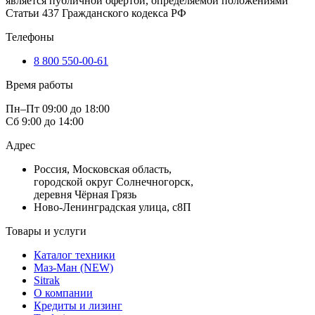
является публичной офертой, определяемой положениями
Статьи 437 Гражданского кодекса РФ
Телефоны
8 800 550-00-61
Время работы
Пн–Пт 09:00 до 18:00
Сб 9:00 до 14:00
Адрес
Россия, Московская область,
городской округ Солнечногорск,
деревня Чёрная Грязь
Ново-Ленинградская улица, с8П
Товары и услуги
Каталог техники
Маз-Ман (NEW)
Sitrak
О компании
Кредиты и лизинг