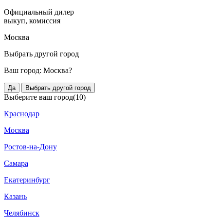
Официальный дилер
выкуп, комиссия
Москва
Выбрать другой город
Ваш город:
Москва?
Да
Выбрать другой город
Выберите ваш город
(10)
Краснодар
Москва
Ростов-на-Дону
Самара
Екатеринбург
Казань
Челябинск