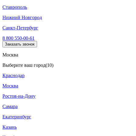
Ставрополь
Нижний Новгород
Санкт-Петербург
8 800 550-00-61
Заказать звонок
Москва
Выберите ваш город
(10)
Краснодар
Москва
Ростов-на-Дону
Самара
Екатеринбург
Казань