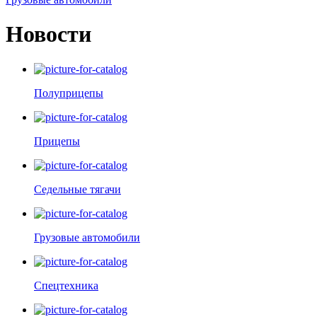
Новости
Полуприцепы
Прицепы
Седельные тягачи
Грузовые автомобили
Спецтехника