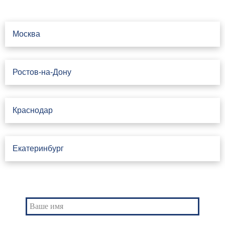
Свяжитесь с нами
Москва
Ростов-на-Дону
Краснодар
Екатеринбург