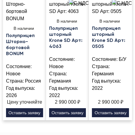
В наличии
В наличии
В наличии
Полуприцеп
Полуприцеп
шторный
шторный
Полуприцеп
Krone SD Арт:
Krone SD Арт:
Шторно-
4063
0505
бортовой
BONUM
Состояние:
Состояние:
Б/У
Состояние:
Новое
Страна:
Новое
Страна:
Германия
Страна:
Россия
Германия
Год выпуска:
Год выпуска:
Год выпуска:
2022
2026
2022
Цену уточняйте
2 990 000
₽
2 990 000
₽
Оставить заявку
Оставить заявку
Оставить заявку