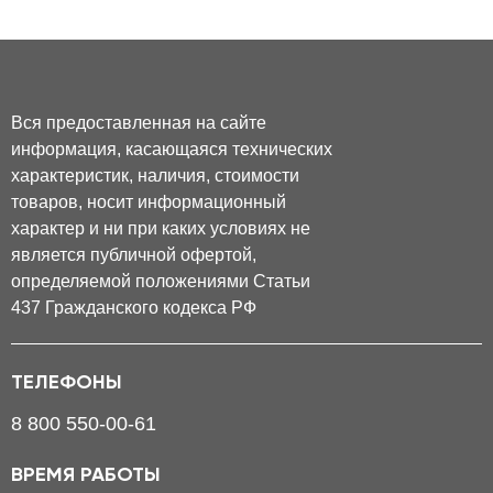
Вся предоставленная на сайте
информация, касающаяся технических
характеристик, наличия, стоимости
товаров, носит информационный
характер и ни при каких условиях не
является публичной офертой,
определяемой положениями Статьи
437 Гражданского кодекса РФ
ТЕЛЕФОНЫ
8 800 550-00-61
ВРЕМЯ РАБОТЫ