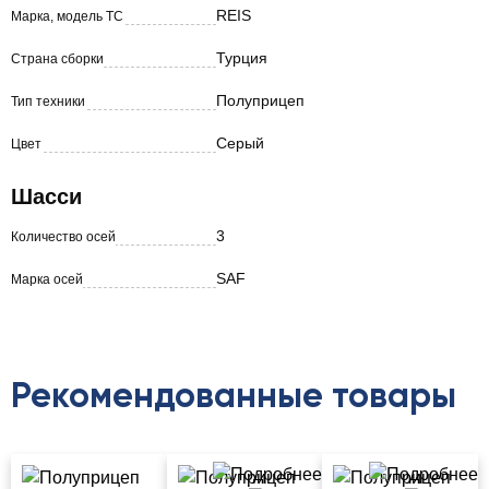
REIS
Марка, модель ТС
Турция
Страна сборки
Полуприцеп
Тип техники
Серый
Цвет
Шасси
3
Количество осей
SAF
Марка осей
Рекомендованные товары