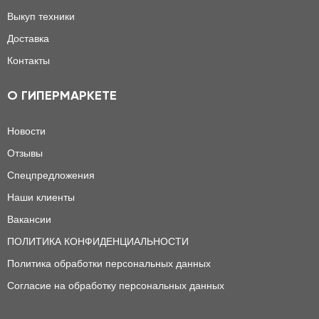
Выкуп техники
Доставка
Контакты
О ГИПЕРМАРКЕТЕ
Новости
Отзывы
Спецпредложения
Наши клиенты
Вакансии
ПОЛИТИКА КОНФИДЕНЦИАЛЬНОСТИ
Политика обработки персональных данных
Согласие на обработку персональных данных