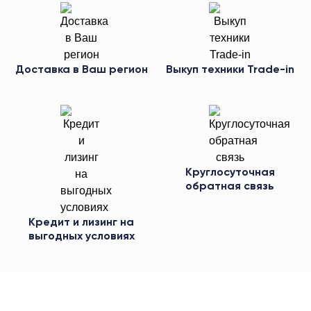
Доставка в Ваш регион
Выкуп техники Trade-in
Круглосуточная
обратная связь
Кредит и лизинг на
выгодных условиях