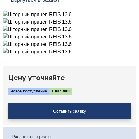
Цену уточняйте
новое поступление
в наличии
Оставить заявку
Рассчитать кредит