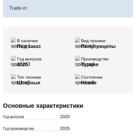
Trade-in
В наличии:
Вид техники:
Под заказ
Полуприцепы
Год выпуска:
Производство
2025
Турция
Тип техники
Состояние
Шторные
Новое
Основные характеристики
2025
Год выпуска
2025
Год производства