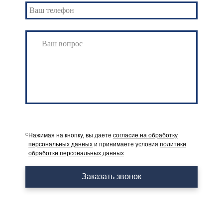
Нажимая на кнопку, вы даете
согласие на обработку
персональных данных
и принимаете условия
политики
обработки персональных данных
Заказать звонок