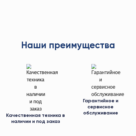
Наши преимущества
Гарантийное и
сервисное
обслуживание
Качественная техника в
наличии и под заказ