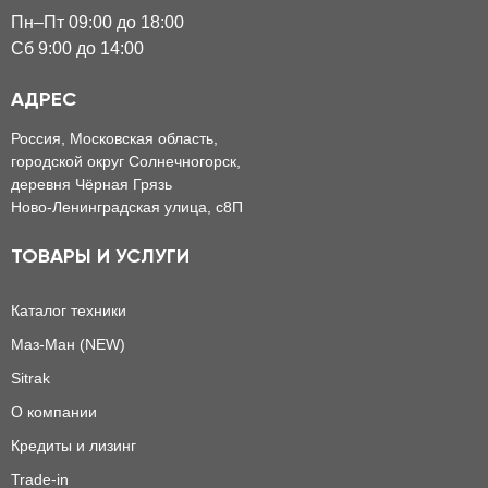
Пн–Пт 09:00 до 18:00
Сб 9:00 до 14:00
АДРЕС
Россия, Московская область,
городской округ Солнечногорск,
деревня Чёрная Грязь
Ново-Ленинградская улица, с8П
ТОВАРЫ И УСЛУГИ
Каталог техники
Маз-Ман (NEW)
Sitrak
О компании
Кредиты и лизинг
Trade-in